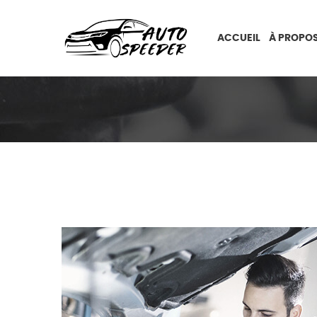
ACCUEIL
À PROPOS