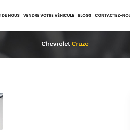
 DE NOUS
VENDRE VOTRE VÉHICULE
BLOGS
CONTACTEZ-NO
Chevrolet
Cruze