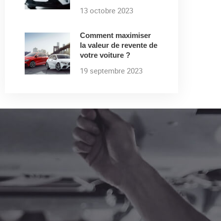
13 octobre 2023
Comment maximiser
la valeur de revente de
votre voiture ?
19 septembre 2023