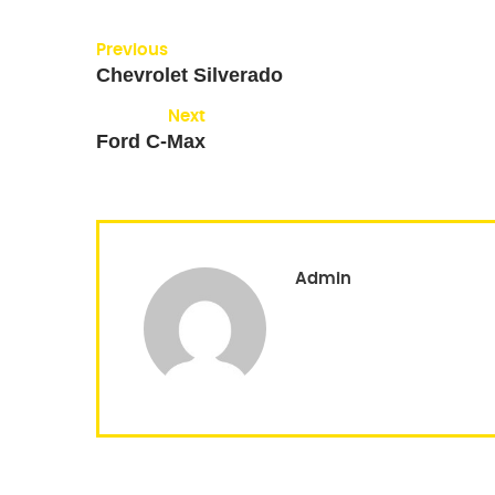
Previous
Chevrolet Silverado
Next
Ford C-Max
Admin