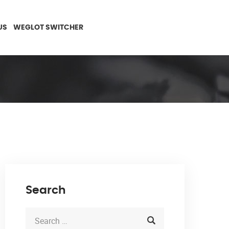
US
WEGLOT SWITCHER
Search