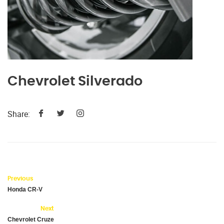
Chevrolet Silverado
Share:
Previous
Honda CR-V
Next
Chevrolet Cruze