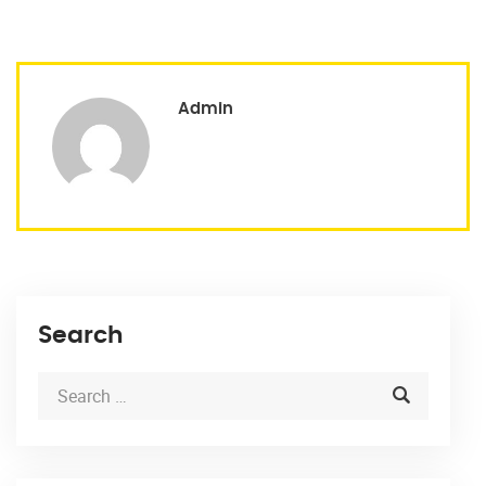
Admin
Search