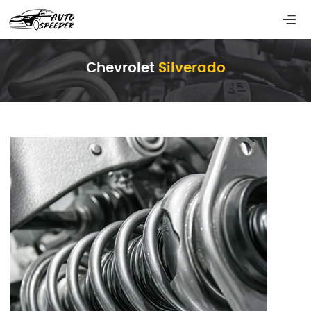
Chevrolet
Silverado