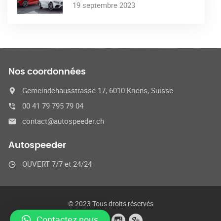
19 septembre 2023
Nos coordonnées
Gemeindehausstrasse 17, 6010 Kriens, Suisse
00 41 79 795 79 04
contact@autospeeder.ch
Autospeeder
OUVERT 7/7 et 24/24
© 2023 Tous droits réservés
Contactez nous