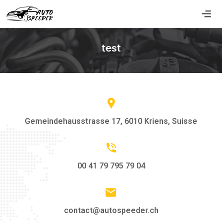
test
Gemeindehausstrasse 17, 6010 Kriens, Suisse
00 41 79 795 79 04
contact@autospeeder.ch