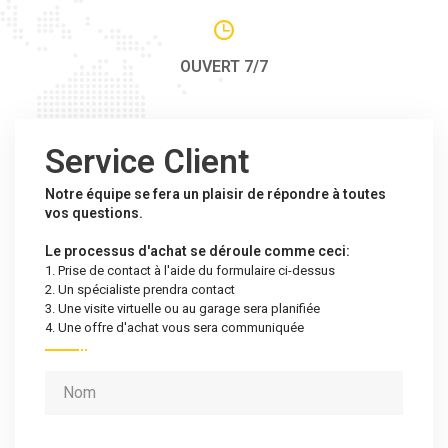
OUVERT 7/7
Service Client
Notre équipe se fera un plaisir de répondre à toutes
vos questions.
Le processus d'achat se déroule comme ceci:
1. Prise de contact à l'aide du formulaire ci-dessus
2. Un spécialiste prendra contact
3. Une visite virtuelle ou au garage sera planifiée
4. Une offre d'achat vous sera communiquée