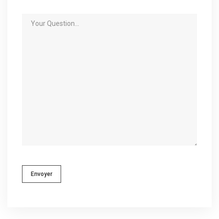
Envoyer