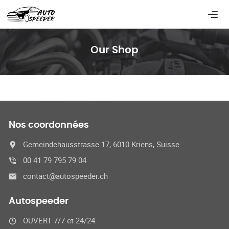
Our Shop
Nos coordonnées
Gemeindehausstrasse 17, 6010 Kriens, Suisse
00 41 79 795 79 04
contact@autospeeder.ch
Autospeeder
OUVERT 7/7 et 24/24