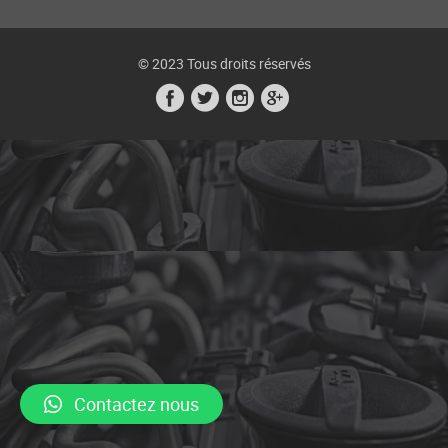
© 2023 Tous droits réservés
Contactez nous