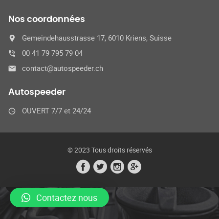
Nos coordonnées
Gemeindehausstrasse 17, 6010 Kriens, Suisse
00 41 79 795 79 04
contact@autospeeder.ch
Autospeeder
OUVERT 7/7 et 24/24
© 2023 Tous droits réservés
Contactez nous