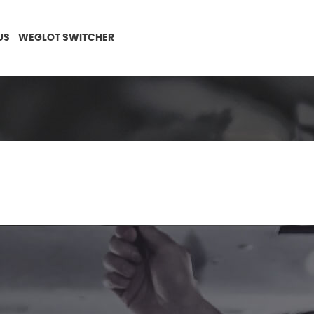
US
WEGLOT SWITCHER