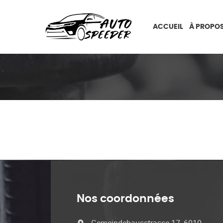
ACCUEIL
À PROPOS
Nos coordonnées