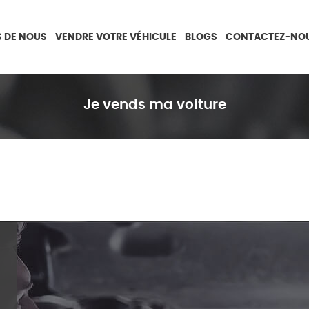
 DE NOUS
VENDRE VOTRE VÉHICULE
BLOGS
CONTACTEZ-NO
Je vends ma voiture