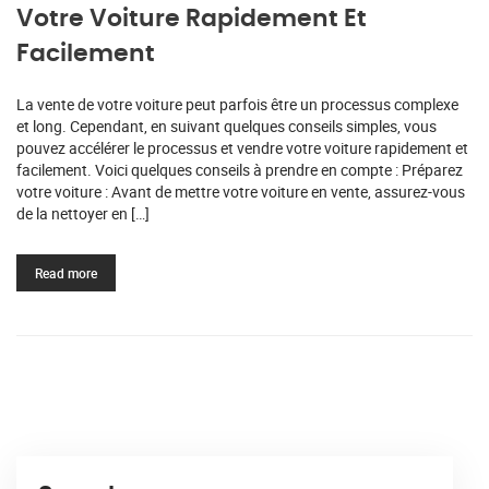
Votre Voiture Rapidement Et
Facilement
La vente de votre voiture peut parfois être un processus complexe
et long. Cependant, en suivant quelques conseils simples, vous
pouvez accélérer le processus et vendre votre voiture rapidement et
facilement. Voici quelques conseils à prendre en compte : Préparez
votre voiture : Avant de mettre votre voiture en vente, assurez-vous
de la nettoyer en […]
Read more