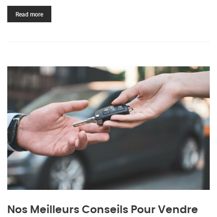
Read more
Nos Meilleurs Conseils Pour Vendre