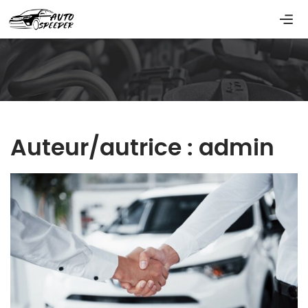
Auteur/autrice :
admin