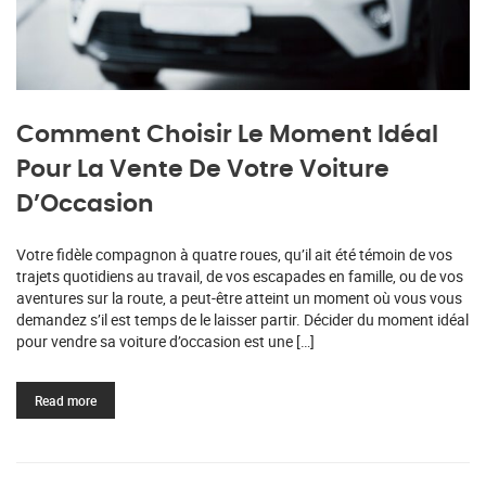
Comment Choisir Le Moment Idéal
Pour La Vente De Votre Voiture
D’Occasion
Votre fidèle compagnon à quatre roues, qu’il ait été témoin de vos
trajets quotidiens au travail, de vos escapades en famille, ou de vos
aventures sur la route, a peut-être atteint un moment où vous vous
demandez s’il est temps de le laisser partir. Décider du moment idéal
pour vendre sa voiture d’occasion est une […]
Read more