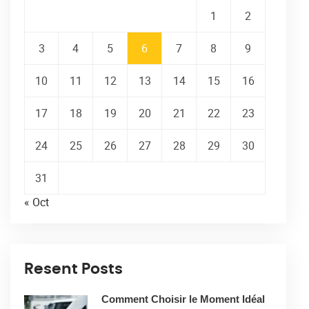
1
2
3
4
5
6
7
8
9
10
11
12
13
14
15
16
17
18
19
20
21
22
23
24
25
26
27
28
29
30
31
« Oct
Resent Posts
Comment Choisir le Moment Idéal