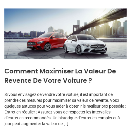
Comment Maximiser La Valeur De
Revente De Votre Voiture ?
Si vous envisagez de vendre votre voiture, il est important de
prendre des mesures pour maximiser sa valeur de revente. Voici
quelques astuces pour vous aider à obtenir le meilleur prix possible :
Entretien régulier : Assurez-vous de respecter les intervalles
d’entretien recommandés. Un historique d’entretien complet et à
jour peut augmenter la valeur de […]